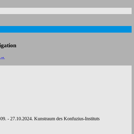
igation
→
.09. - 27.10.2024. Kunstraum des Konfuzius-Instituts