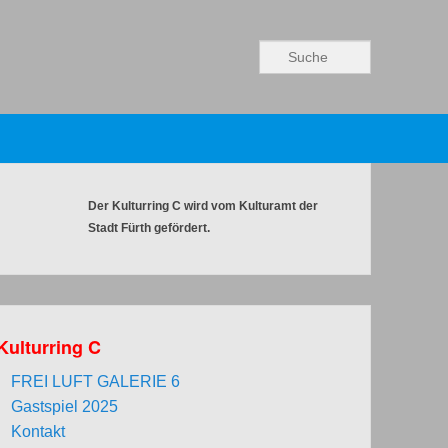
Suchen
Der Kulturring C wird vom Kulturamt der
Stadt Fürth gefördert.
Kulturring C
FREI LUFT GALERIE 6
Gastspiel 2025
Kontakt