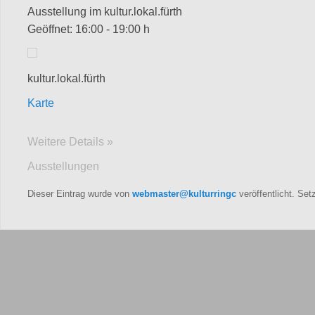
Ausstellung im kultur.lokal.fürth
Geöffnet: 16:00 - 19:00 h
kultur.lokal.fürth
Karte
Weitere Details »
Ausstellungen
Dieser Eintrag wurde von
webmaster@kulturringc
veröffentlicht. Se