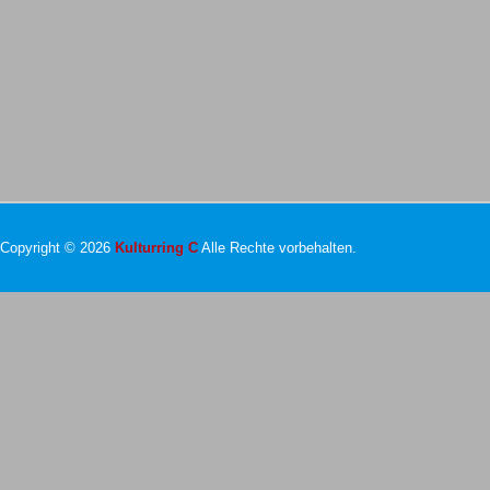
Copyright © 2026
Kulturring C
Alle Rechte vorbehalten.