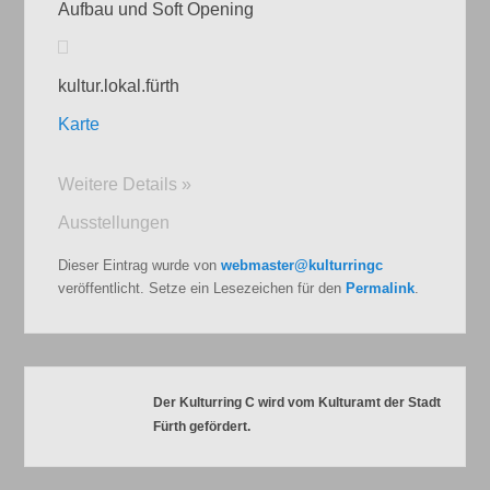
Aufbau und Soft Opening
kultur.lokal.fürth
Karte
Weitere Details »
Ausstellungen
Dieser Eintrag wurde von
webmaster@kulturringc
veröffentlicht. Setze ein Lesezeichen für den
Permalink
.
Der Kulturring C wird vom Kulturamt der Stadt
Fürth gefördert.