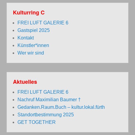
Kulturring C
FREI LUFT GALERIE 6
Gastspiel 2025
Kontakt
Künstler*innen
Wer wir sind
Aktuelles
FREI LUFT GALERIE 6
Nachruf Maximilian Baumer †
Gedanken.Raum.Buch – kultur.lokal.fürth
Standortbestimmung 2025
GET TOGETHER