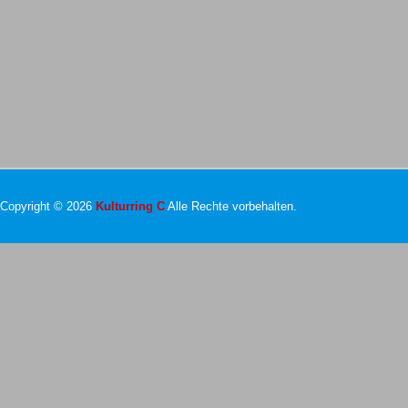
Copyright © 2026
Kulturring C
Alle Rechte vorbehalten.