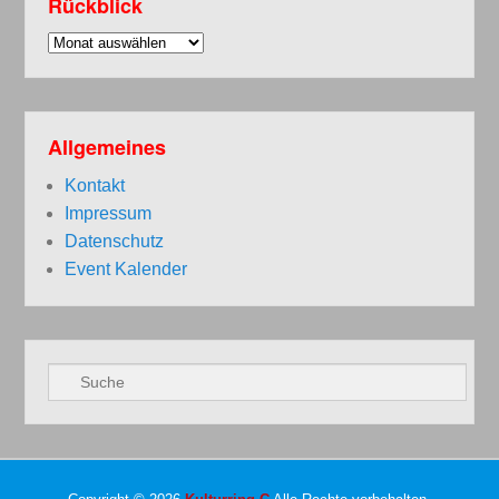
Rückblick
Rückblick
Allgemeines
Kontakt
Impressum
Datenschutz
Event Kalender
Suchen